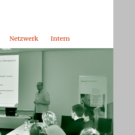
Netzwerk
Intern