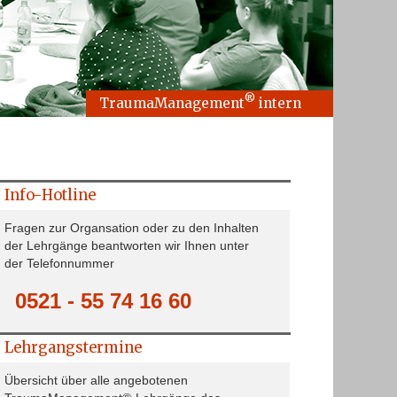
®
TraumaManagement
intern
Info-Hotline
Fragen zur Organsation oder zu den Inhalten
der Lehrgänge beantworten wir Ihnen unter
der Telefonnummer
0521 - 55 74 16 60
Lehrgangstermine
Übersicht über alle angebotenen