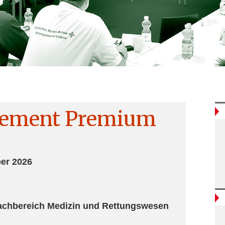
ement Premium
er 2026
Fachbereich Medizin und Rettungswesen