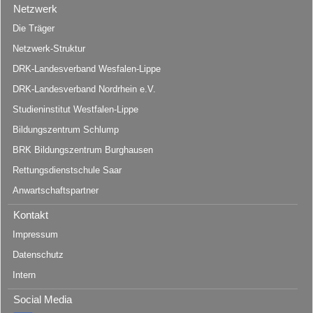
Netzwerk
Die Träger
Netzwerk-Struktur
DRK-Landesverband Wesfalen-Lippe
DRK-Landesverband Nordrhein e.V.
Studieninstitut Westfalen-Lippe
Bildungszentrum Schlump
BRK Bildungszentrum Burghausen
Rettungsdienstschule Saar
Anwartschaftspartner
Kontakt
Impressum
Datenschutz
Intern
Social Media