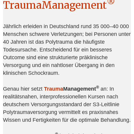
®
TraumaManagement
Jährlich erleiden in Deutschland rund 35 000–40 000
Menschen schwere Verletzungen; bei Personen unter
40 Jahren ist das Polytrauma die häufigste
Todesursache. Entscheidend für ein besseres
Outcome sind eine strukturierte präklinische
Versorgung und ein nahtloser Übergang in den
klinischen Schockraum.
®
Genau hier setzt
Trauma
Management
an: In
realitätsnahen, interprofessionellen Kursen nach
deutschem Versorgungsstandard der S3-Leitlinie
Polytraumaversorgung vermittelt es praxisnahes
Wissen und Fertigkeiten für die optimale Behandlung.