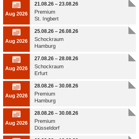
21.08.26 – 23.08.26
Premium
Aug 2026
St. Ingbert
25.08.26 – 26.08.26
Schockraum
Aug 2026
Hamburg
27.08.26 – 28.08.26
Schockraum
Aug 2026
Erfurt
28.08.26 – 30.08.26
Premium
Aug 2026
Hamburg
28.08.26 – 30.08.26
Premium
Aug 2026
Düsseldorf