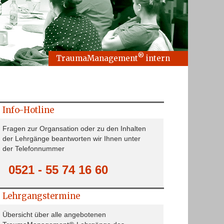
®
TraumaManagement
intern
Info-Hotline
Fragen zur Organsation oder zu den Inhalten
der Lehrgänge beantworten wir Ihnen unter
der Telefonnummer
0521 - 55 74 16 60
Lehrgangstermine
Übersicht über alle angebotenen