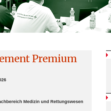
ement Premium
026
Fachbereich Medizin und Rettungswesen