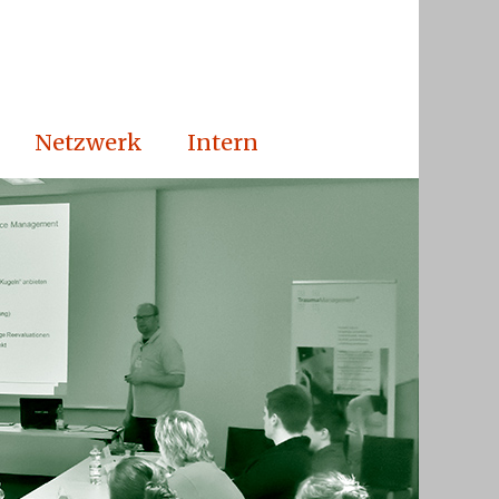
Netzwerk
Intern