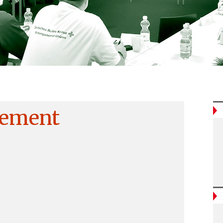
ement