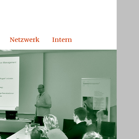
Netzwerk
Intern