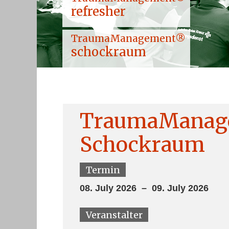
refresher
TraumaManagement®
schockraum
TraumaManag
Schockraum
Termin
08. July 2026 – 09. July 2026
Veranstalter