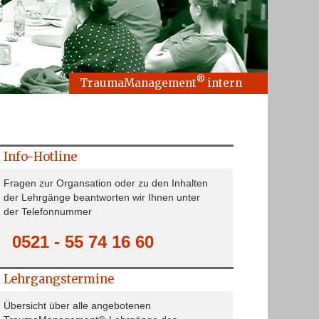
®
TraumaManagement
intern
Info-Hotline
Fragen zur Organsation oder zu den Inhalten
der Lehrgänge beantworten wir Ihnen unter
der Telefonnummer
0521 - 55 74 16 60
Lehrgangstermine
Übersicht über alle angebotenen