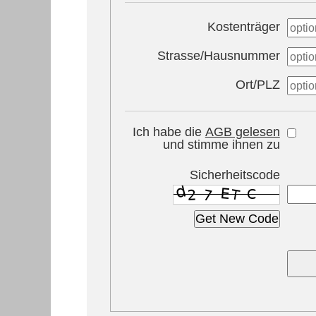
Kostenträger
Strasse/Hausnummer
Ort/PLZ
Ich habe die
AGB gelesen
und stimme ihnen zu
Sicherheitscode
Get New Code