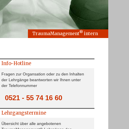
®
TraumaManagement
intern
Info-Hotline
Fragen zur Organsation oder zu den Inhalten
der Lehrgänge beantworten wir Ihnen unter
der Telefonnummer
0521 - 55 74 16 60
Lehrgangstermine
Übersicht über alle angebotenen