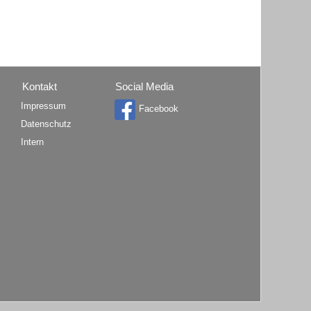
Kontakt
Social Media
Impressum
Facebook
Datenschutz
Intern