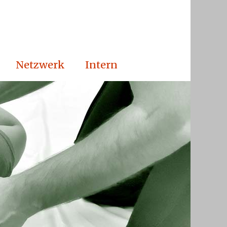
Netzwerk
Intern