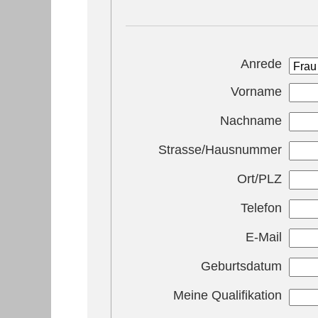
Anrede
Vorname
Nachname
Strasse/Hausnummer
Ort/PLZ
Telefon
E-Mail
Geburtsdatum
Meine Qualifikation